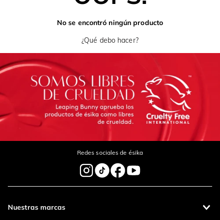
No se encontró ningún producto
¿Qué debo hacer?
Redes sociales de ésika
Nuestras marcas