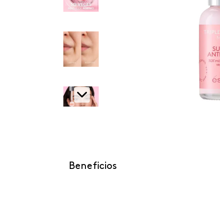
Beneficios