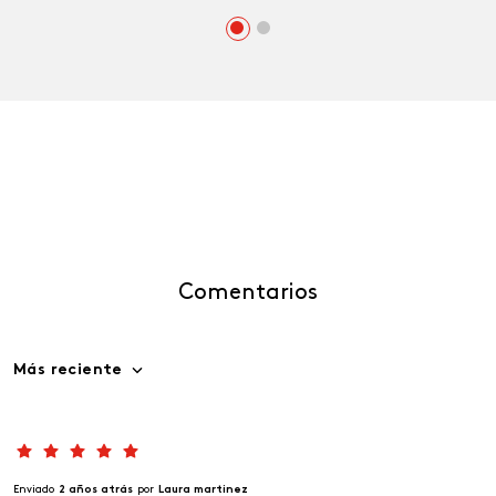
Comentarios
Más reciente
Enviado
2 años atrás
por
Laura martinez