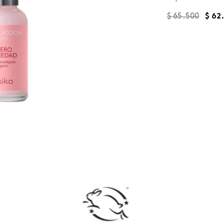
$
65
.
500
$
62