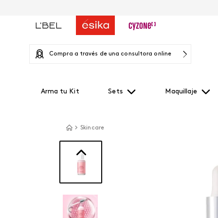
Compra a través de una consultora online
Arma tu Kit
Sets
Maquillaje
Skincare