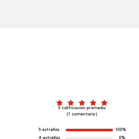
5 calificación promedio
(1 comentario)
5 estrellas
100%
4 estrellas
0%