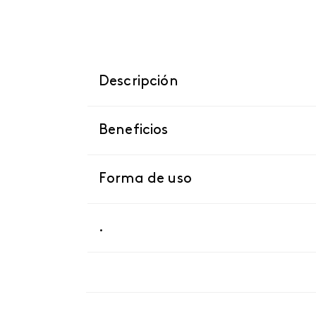
Descripción
Beneficios
Forma de uso
.