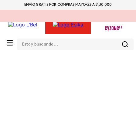
ENVÍO GRATIS POR COMPRAS MAYORES A $130.000