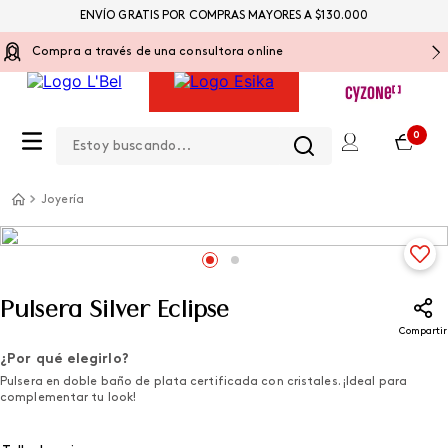
ENVÍO GRATIS POR COMPRAS MAYORES A $130.000
Compra a través de una consultora online
Estoy buscando...
0
Joyería
Pulsera Silver Eclipse
Compartir
¿Por qué elegirlo?
Pulsera en doble baño de plata certificada con cristales. ¡Ideal para
complementar tu look!