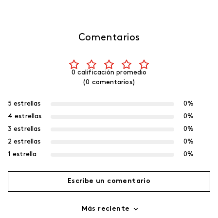
Comentarios
0 calificación promedio
(0 comentarios)
5 estrellas
0%
4 estrellas
0%
3 estrellas
0%
2 estrellas
0%
1 estrella
0%
Escribe un comentario
Más reciente
Agregar comentario