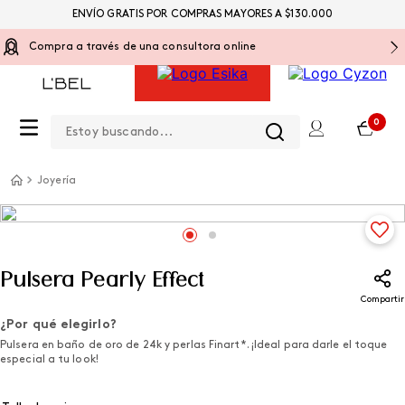
ENVÍO GRATIS POR COMPRAS MAYORES A $130.000
Compra a través de una consultora online
Estoy buscando...
0
Joyería
Pulsera Pearly Effect
Compartir
¿Por qué elegirlo?
Pulsera en baño de oro de 24k y perlas Finart*. ¡Ideal para darle el toque
especial a tu look!