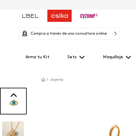
Compra a través de una consultora online
Arma tu Kit
Sets
Maquillaje
Joyería