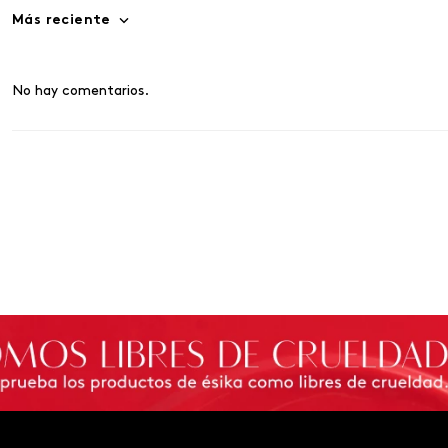
Más reciente
No hay comentarios.