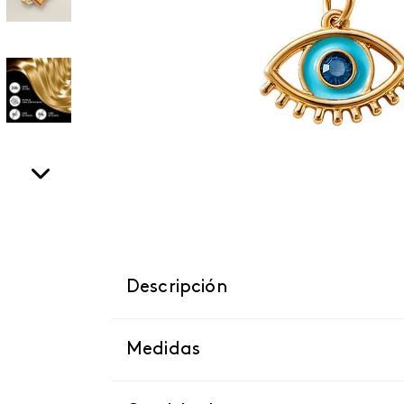
Descripción
Medidas