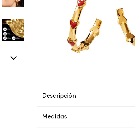
Descripción
Medidas