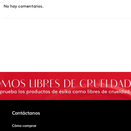
No hay comentarios.
Contáctanos
Cómo comprar