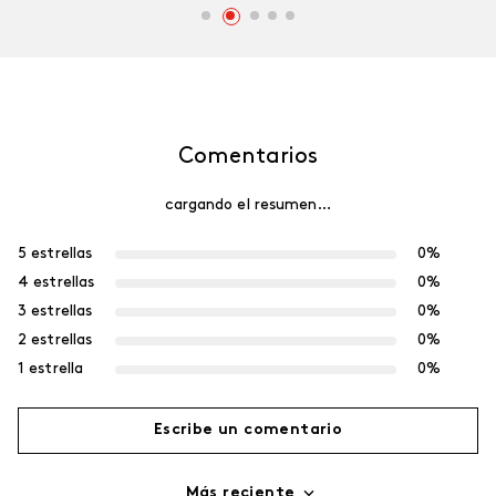
Comentarios
cargando el resumen…
5 estrellas
0%
4 estrellas
0%
3 estrellas
0%
2 estrellas
0%
1 estrella
0%
Escribe un comentario
Más reciente