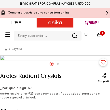
ENVÍO GRATIS POR COMPRAS MAYORES A $130.000
Compra a través de una consultora online
Estoy buscando...
0
Joyería
Aretes Radiant Crystals
Compartir
¿Por qué elegirlo?
Aretes en plata ley 925 con circones certificados. ¡Ideal para darle el
toque especial a tu look!