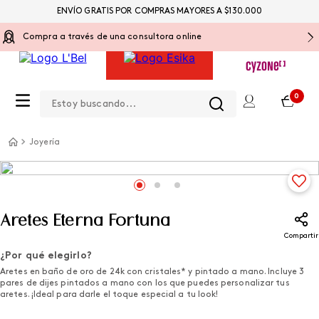
ENVÍO GRATIS POR COMPRAS MAYORES A $130.000
Compra a través de una consultora online
Estoy buscando...
0
Joyería
Aretes Eterna Fortuna
Compartir
¿Por qué elegirlo?
Aretes en baño de oro de 24k con cristales* y pintado a mano. Incluye 3
pares de dijes pintados a mano con los que puedes personalizar tus
aretes. ¡Ideal para darle el toque especial a tu look!