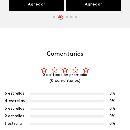
Agregar
Agregar
Comentarios
0 calificación promedio
(0 comentarios)
5 estrellas
0%
4 estrellas
0%
3 estrellas
0%
2 estrellas
0%
1 estrella
0%