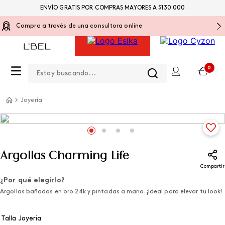
ENVÍO GRATIS POR COMPRAS MAYORES A $130.000
Compra a través de una consultora online
Estoy buscando...
0
Joyería
Argollas Charming Life
Compartir
¿Por qué elegirlo?
Argollas bañadas en oro 24k y pintadas a mano. ¡Ideal para elevar tu look!
Talla Joyeria