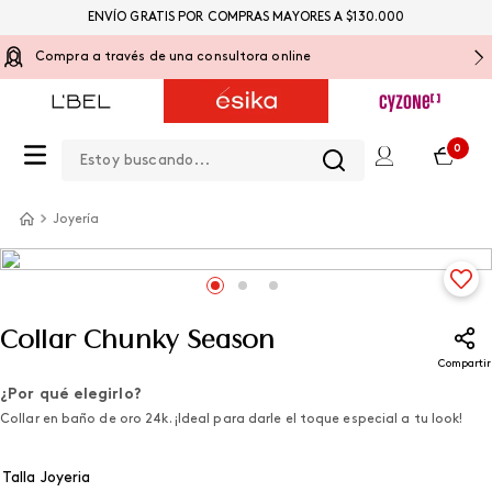
ENVÍO GRATIS POR COMPRAS MAYORES A $130.000
Compra a través de una consultora online
Estoy buscando...
0
Joyería
Collar Chunky Season
Compartir
¿Por qué elegirlo?
Collar en baño de oro 24k. ¡Ideal para darle el toque especial a tu look!
Talla Joyeria