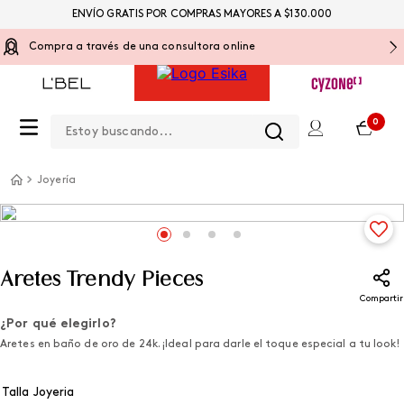
ENVÍO GRATIS POR COMPRAS MAYORES A $130.000
Compra a través de una consultora online
Estoy buscando...
0
Joyería
Aretes Trendy Pieces
Compartir
¿Por qué elegirlo?
Aretes en baño de oro de 24k. ¡Ideal para darle el toque especial a tu look!
Talla Joyeria