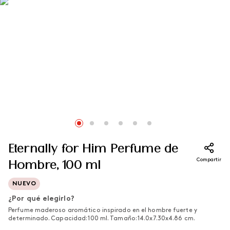
Eternally for Him Perfume de
Compartir
Hombre, 100 ml
NUEVO
¿Por qué elegirlo?
Perfume maderoso aromático inspirado en el hombre fuerte y
determinado. Capacidad: 100 ml. Tamaño: 14.0x7.30x4.86 cm.