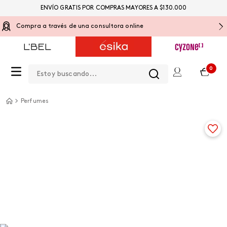
ENVÍO GRATIS POR COMPRAS MAYORES A $130.000
Compra a través de una consultora online
Estoy buscando...
0
Perfumes