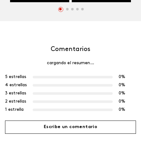
Comentarios
cargando el resumen…
5 estrellas
0%
4 estrellas
0%
3 estrellas
0%
2 estrellas
0%
1 estrella
0%
Escribe un comentario