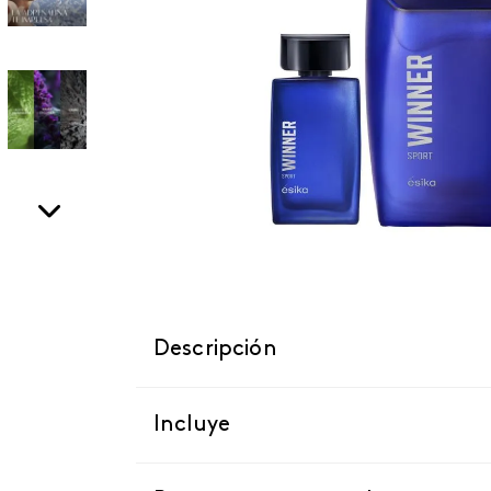
Descripción
Incluye