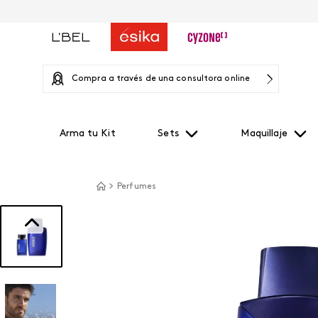
Compra a través de una consultora online
Arma tu Kit
Sets
Maquillaje
Perfumes