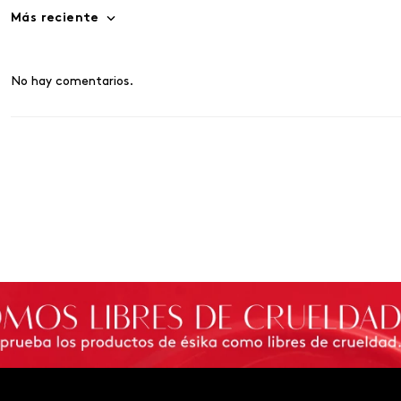
Más reciente
No hay comentarios.