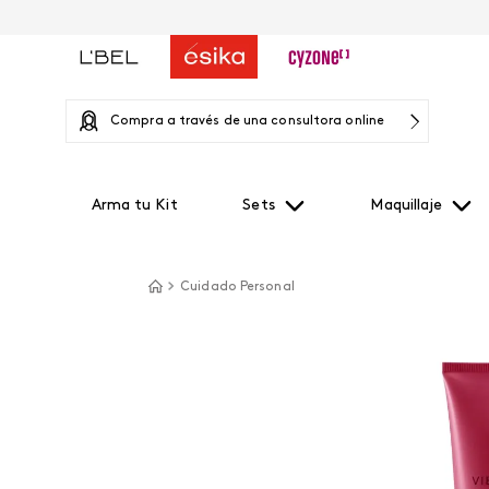
Compra a través de una consultora online
Arma tu Kit
Sets
Maquillaje
Cuidado Personal