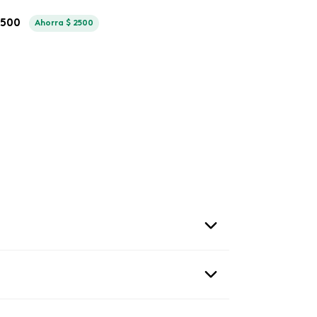
.
500
Ahorra
$
2500