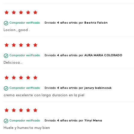
Comprador verificado
Enviado
4 años atrás
por
Beatriz Falcón
Locion , good .
Comprador verificado
Enviado
4 años atrás
por
AURA MARIA COLORADO
Deliciosa...
Comprador verificado
Enviado
4 años atrás
por
janury babinczuk
crema excelente con larga duracion en la piel
Comprador verificado
Enviado
4 años atrás
por
Yinyi Mena
Huele y humecta muy bien