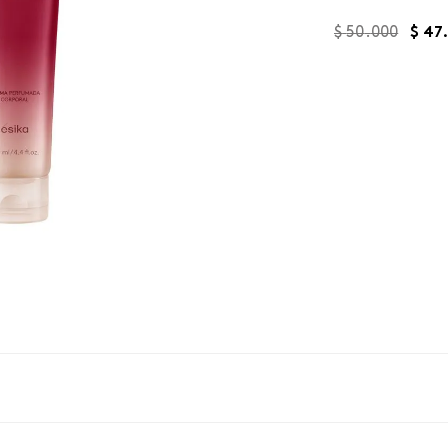
$
50
.
000
$
47