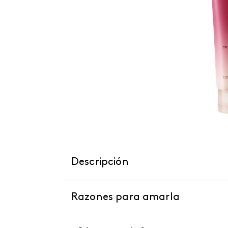
Descripción
Razones para amarla