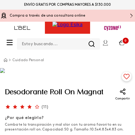
ENVÍO GRATIS POR COMPRAS MAYORES A $130.000
Compra a través de una consultora online
Estoy buscando...
0
Cuidado Personal
Desodorante Roll On Magnat
Compartir
(
11
)
¿Por qué elegirlo?
Combate la transpiración y mal olor con tu aroma favorito en su
presentación roll on. Capacidad: 50 g. Tamaño: 10.5x4.83x4.83 cm.