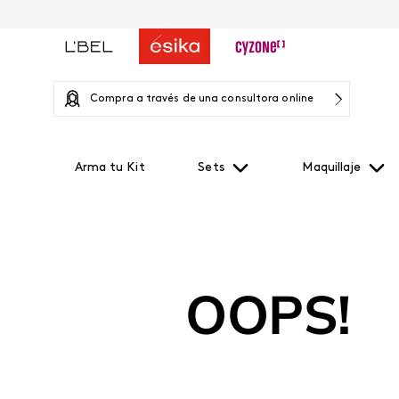
Compra a través de una consultora online
Arma tu Kit
Sets
Maquillaje
OOPS!