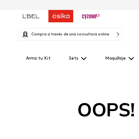
Compra a través de una consultora online
Arma tu Kit
Sets
Maquillaje
OOPS!