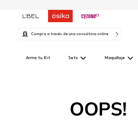
Compra a través de una consultora online
Arma tu Kit
Sets
Maquillaje
OOPS!