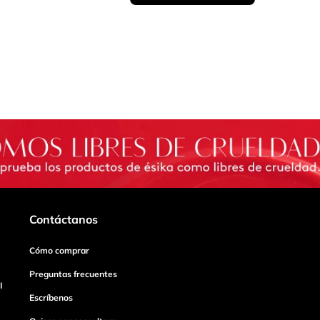
Contáctanos
Cómo comprar
Preguntas frecuentes
I
Escríbenos