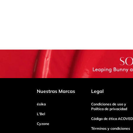
Nuestras Marcas
Legal
ésika
Condiciones de uso y
Política de privacidad
L'Bel
Código de ética ACOVED
Cyzone
Términos y condiciones