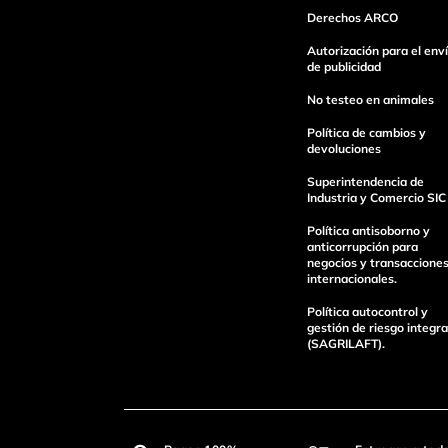
Derechos ARCO
Autorización para el env
de publicidad
No testeo en animales
Política de cambios y
devoluciones
Superintendencia de
Industria y Comercio SIC
Política antisoborno y
anticorrupción para
negocios y transaccione
internacionales.
Política autocontrol y
gestión de riesgo integra
(SAGRILAFT).