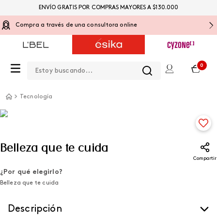
ENVÍO GRATIS POR COMPRAS MAYORES A $130.000
Compra a través de una consultora online
Estoy buscando...
0
Tecnología
Belleza que te cuida
Compartir
¿Por qué elegirlo?
Belleza que te cuida
Descripción