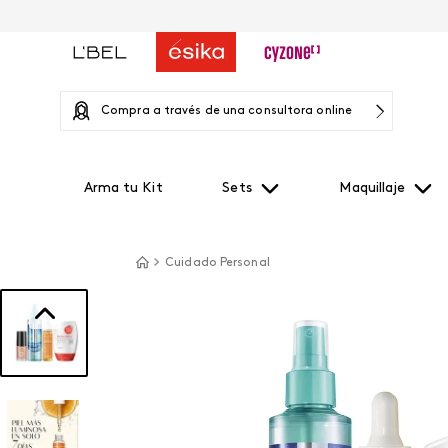
Compra a través de una consultora online
Arma tu Kit
Sets
Maquillaje
Cuidado Personal