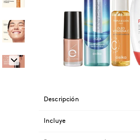
Descripción
Incluye