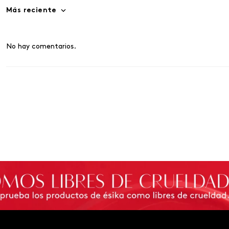
Más reciente
No hay comentarios.