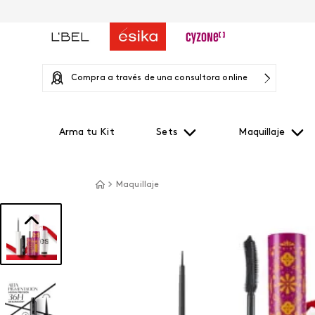
Compra a través de una consultora online
Arma tu Kit
Sets
Maquillaje
Maquillaje