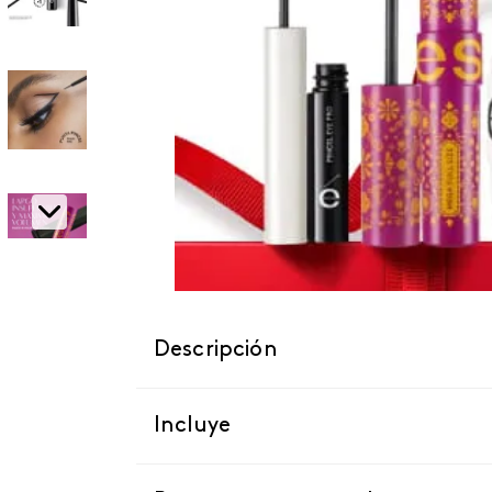
Descripción
Incluye