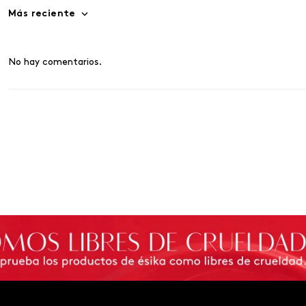
Más reciente
No hay comentarios.