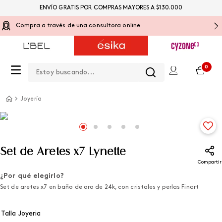
ENVÍO GRATIS POR COMPRAS MAYORES A $130.000
Compra a través de una consultora online
Estoy buscando...
0
Joyería
Set de Aretes x7 Lynette
Compartir
¿Por qué elegirlo?
Set de aretes x7 en baño de oro de 24k, con cristales y perlas Finart
Talla Joyeria