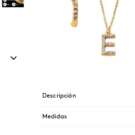
Descripción
Medidas