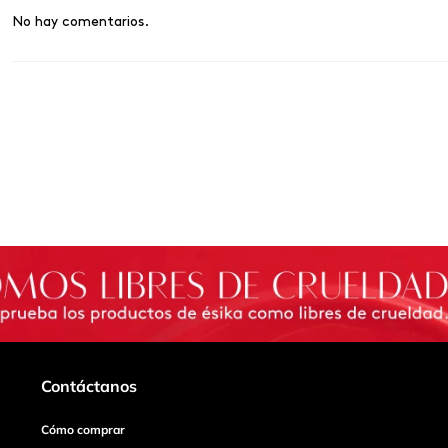
No hay comentarios.
Contáctanos
Cómo comprar