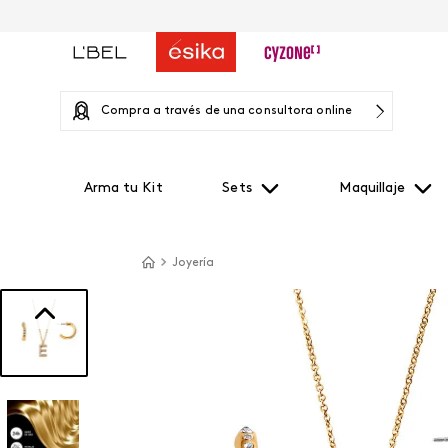
Compra a través de una consultora online
Arma tu Kit
Sets
Maquillaje
Joyería