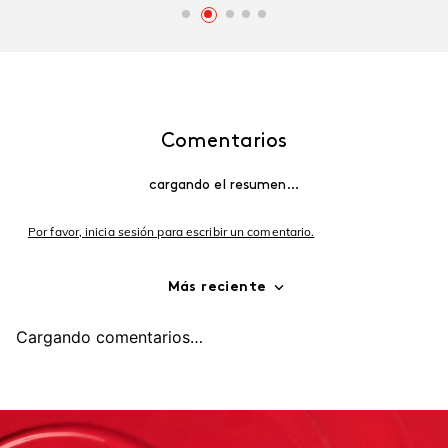
Comentarios
cargando el resumen…
Por favor, inicia sesión para escribir un comentario.
Más reciente
Cargando comentarios…