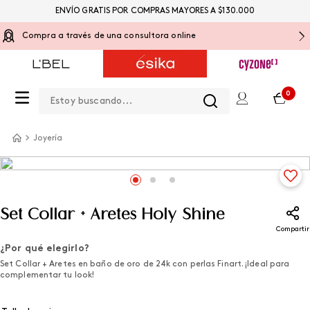
ENVÍO GRATIS POR COMPRAS MAYORES A $130.000
Compra a través de una consultora online
Estoy buscando...
0
Joyería
Set Collar + Aretes Holy Shine
Compartir
¿Por qué elegirlo?
Set Collar + Aretes en baño de oro de 24k con perlas Finart. ¡Ideal para
complementar tu look!