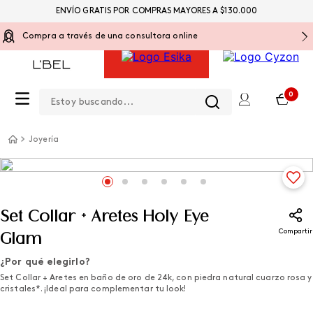
ENVÍO GRATIS POR COMPRAS MAYORES A $130.000
Compra a través de una consultora online
Estoy buscando...
0
Joyería
Set Collar + Aretes Holy Eye
Compartir
Glam
¿Por qué elegirlo?
Set Collar + Aretes en baño de oro de 24k, con piedra natural cuarzo rosa y
cristales*. ¡Ideal para complementar tu look!