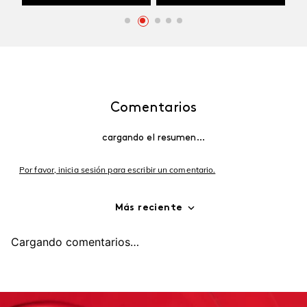
Comentarios
cargando el resumen…
Por favor, inicia sesión para escribir un comentario.
Más reciente
Cargando comentarios…