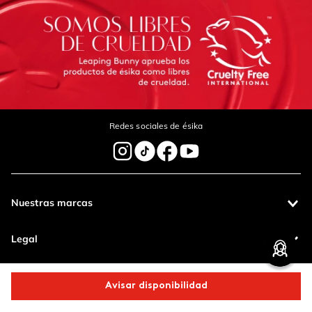
Redes sociales de ésika
Nuestras marcas
Legal
Contáctanos
Avisar disponibilidad