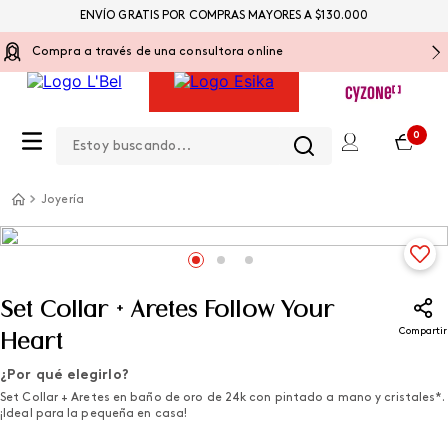
ENVÍO GRATIS POR COMPRAS MAYORES A $130.000
Compra a través de una consultora online
Estoy buscando...
0
Joyería
Set Collar + Aretes Follow Your
Compartir
Heart
¿Por qué elegirlo?
Set Collar + Aretes en baño de oro de 24k con pintado a mano y cristales*.
¡Ideal para la pequeña en casa!