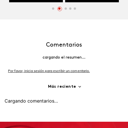
Comentarios
cargando el resumen…
Por favor, inicia sesión para escribir un comentario.
Más reciente
Cargando comentarios…