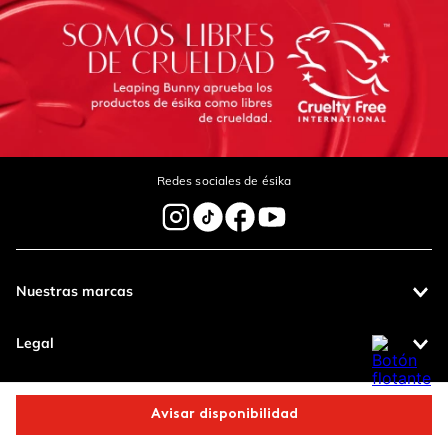
Redes sociales de ésika
Nuestras marcas
Legal
Contáctanos
Avisar disponibilidad