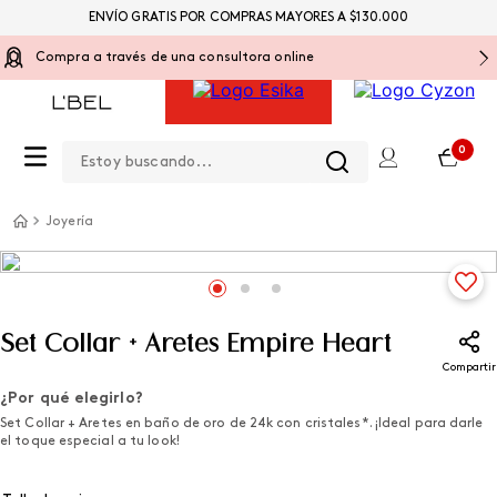
ENVÍO GRATIS POR COMPRAS MAYORES A $130.000
Compra a través de una consultora online
Estoy buscando...
0
Joyería
Set Collar + Aretes Empire Heart
Compartir
¿Por qué elegirlo?
Set Collar + Aretes en baño de oro de 24k con cristales*. ¡Ideal para darle
el toque especial a tu look!