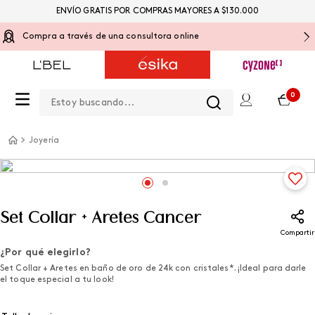
ENVÍO GRATIS POR COMPRAS MAYORES A $130.000
Compra a través de una consultora online
Estoy buscando...
0
Joyería
Set Collar + Aretes Cancer
Compartir
¿Por qué elegirlo?
Set Collar + Aretes en baño de oro de 24k con cristales*. ¡Ideal para darle
el toque especial a tu look!