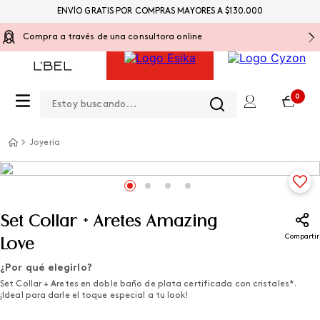
ENVÍO GRATIS POR COMPRAS MAYORES A $130.000
Compra a través de una consultora online
Estoy buscando...
0
Joyería
Set Collar + Aretes Amazing
Compartir
Love
¿Por qué elegirlo?
Set Collar + Aretes en doble baño de plata certificada con cristales*.
¡Ideal para darle el toque especial a tu look!