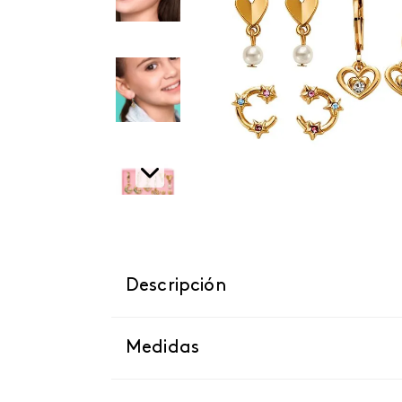
Descripción
Medidas