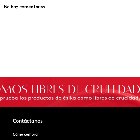
No hay comentarios.
Contáctanos
Cómo comprar