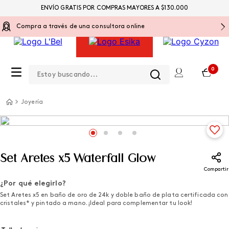
ENVÍO GRATIS POR COMPRAS MAYORES A $130.000
Compra a través de una consultora online
Estoy buscando...
0
Joyería
Set Aretes x5 Waterfall Glow
Compartir
¿Por qué elegirlo?
Set Aretes x5 en baño de oro de 24k y doble baño de plata certificada con
cristales* y pintado a mano. ¡Ideal para complementar tu look!