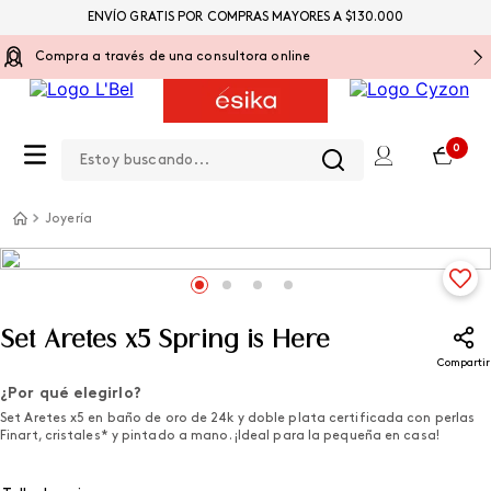
ENVÍO GRATIS POR COMPRAS MAYORES A $130.000
Compra a través de una consultora online
Estoy buscando...
0
Joyería
Set Aretes x5 Spring is Here
Compartir
¿Por qué elegirlo?
Set Aretes x5 en baño de oro de 24k y doble plata certificada con perlas
Finart, cristales* y pintado a mano. ¡Ideal para la pequeña en casa!