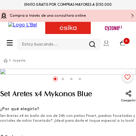
ENVÍO GRATIS POR COMPRAS MAYORES A $130.000
Compra a través de una consultora online
Estoy buscando...
0
Joyería
Set Aretes x4 Mykonos Blue
Compartir
¿Por qué elegirlo?
Set Aretes x4 en baño de oro de 24k con perlas Finart, piedras facetadas y
cristales de vidrio facetado*. ¡Ideal para darle el toque especial a tu look!