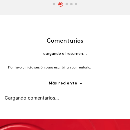
Comentarios
cargando el resumen…
Por favor, inicia sesión para escribir un comentario.
Más reciente
Cargando comentarios…