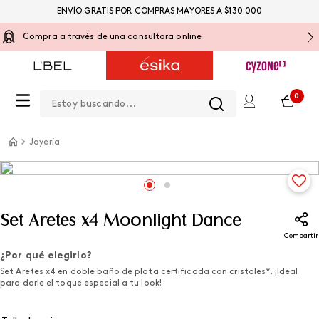
ENVÍO GRATIS POR COMPRAS MAYORES A $130.000
Compra a través de una consultora online
Estoy buscando...
0
Joyería
Set Aretes x4 Moonlight Dance
Compartir
¿Por qué elegirlo?
Set Aretes x4 en doble baño de plata certificada con cristales*. ¡Ideal
para darle el toque especial a tu look!