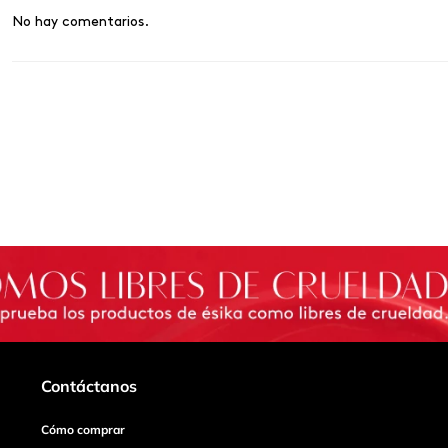
No hay comentarios.
Contáctanos
Cómo comprar