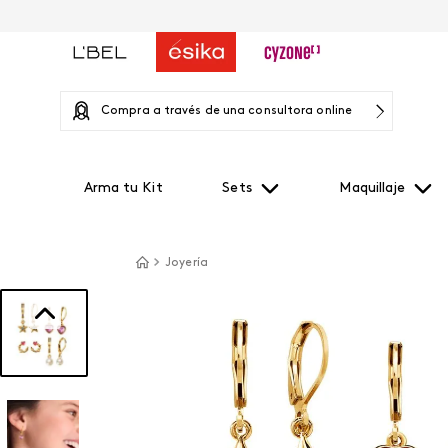
Compra a través de una consultora online
Arma tu Kit
Sets
Maquillaje
Joyería