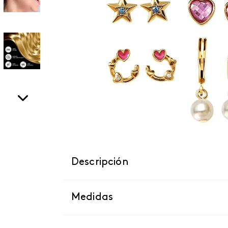
Descripción
Medidas