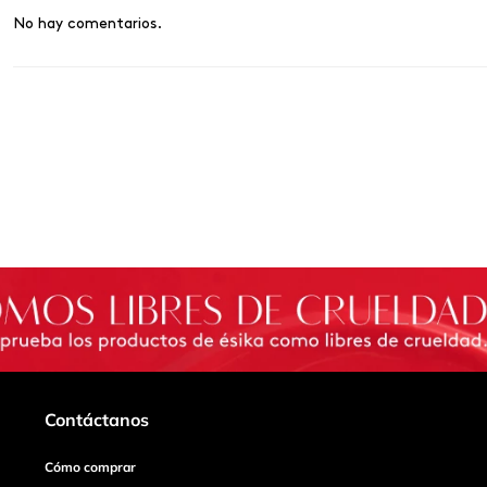
No hay comentarios.
Contáctanos
Cómo comprar