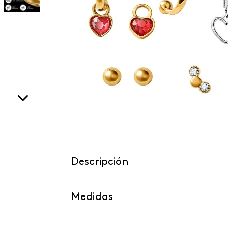
Descripción
Medidas