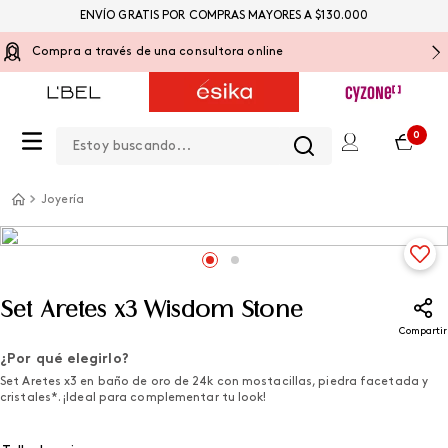
ENVÍO GRATIS POR COMPRAS MAYORES A $130.000
Compra a través de una consultora online
Estoy buscando...
0
Joyería
Set Aretes x3 Wisdom Stone
Compartir
¿Por qué elegirlo?
Set Aretes x3 en baño de oro de 24k con mostacillas, piedra facetada y
cristales*. ¡Ideal para complementar tu look!