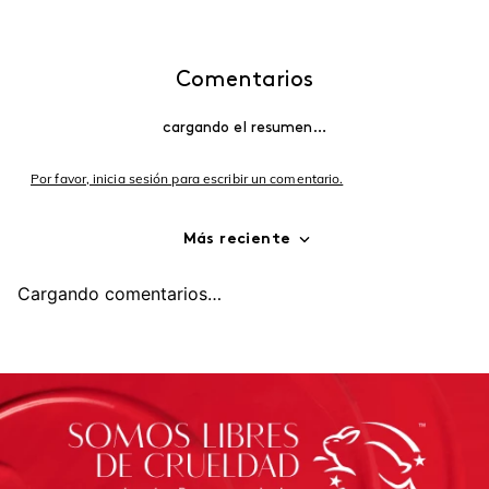
Comentarios
cargando el resumen…
Por favor, inicia sesión para escribir un comentario.
Más reciente
Cargando comentarios…