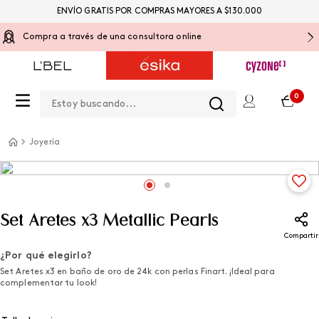
ENVÍO GRATIS POR COMPRAS MAYORES A $130.000
Compra a través de una consultora online
Estoy buscando...
0
Joyería
Set Aretes x3 Metallic Pearls
Compartir
¿Por qué elegirlo?
Set Aretes x3 en baño de oro de 24k con perlas Finart. ¡Ideal para
complementar tu look!