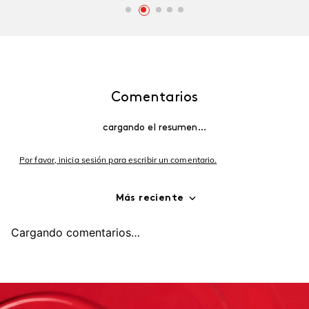
Comentarios
cargando el resumen…
Por favor, inicia sesión para escribir un comentario.
Más reciente
Cargando comentarios…