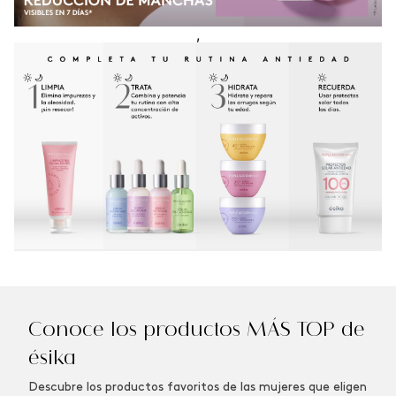
,
Conoce los productos MÁS TOP de
ésika
Descubre los productos favoritos de las mujeres que eligen