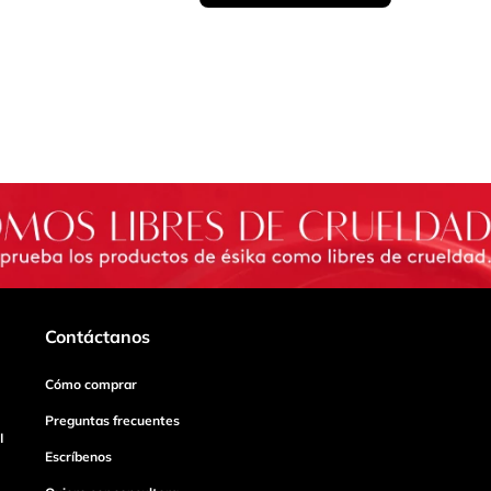
Contáctanos
Cómo comprar
Preguntas frecuentes
I
Escríbenos