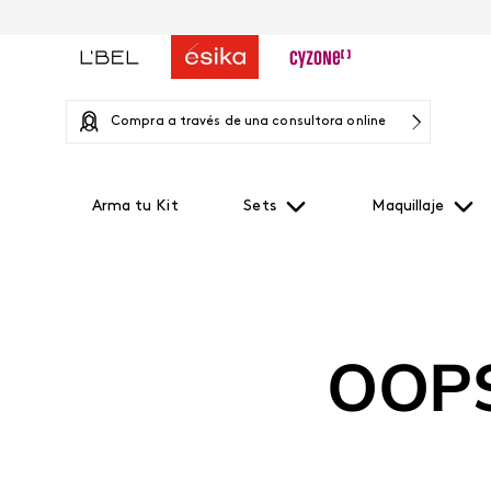
Compra a través de una consultora online
Arma tu Kit
Sets
Maquillaje
OOPS