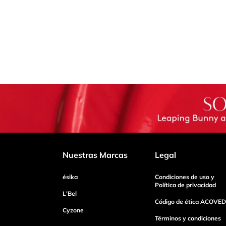
Nuestras Marcas
Legal
ésika
Condiciones de uso y
Política de privacidad
L'Bel
Código de ética ACOVED
Cyzone
Términos y condiciones