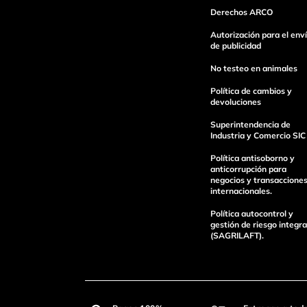
Derechos ARCO
Autorización para el env
de publicidad
No testeo en animales
Política de cambios y
devoluciones
Superintendencia de
Industria y Comercio SIC
Política antisoborno y
anticorrupción para
negocios y transaccione
internacionales.
Política autocontrol y
gestión de riesgo integra
(SAGRILAFT).