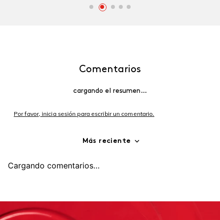
Comentarios
cargando el resumen…
Por favor, inicia sesión para escribir un comentario.
Más reciente
Cargando comentarios…