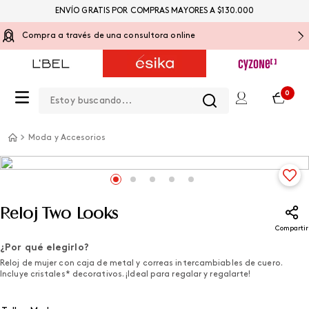
ENVÍO GRATIS POR COMPRAS MAYORES A $130.000
Compra a través de una consultora online
Estoy buscando...
0
Moda y Accesorios
Reloj Two Looks
Compartir
¿Por qué elegirlo?
Reloj de mujer con caja de metal y correas intercambiables de cuero.
Incluye cristales* decorativos. ¡Ideal para regalar y regalarte!