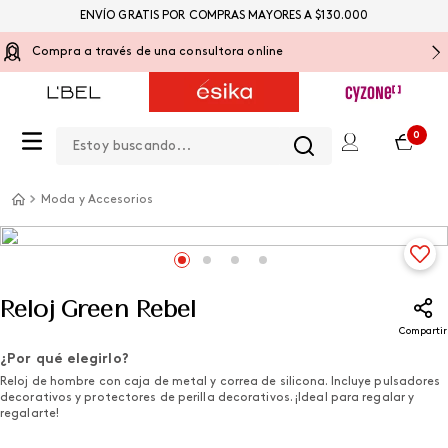
ENVÍO GRATIS POR COMPRAS MAYORES A $130.000
Compra a través de una consultora online
Estoy buscando...
0
Moda y Accesorios
Reloj Green Rebel
Compartir
¿Por qué elegirlo?
Reloj de hombre con caja de metal y correa de silicona. Incluye pulsadores
decorativos y protectores de perilla decorativos. ¡Ideal para regalar y
regalarte!