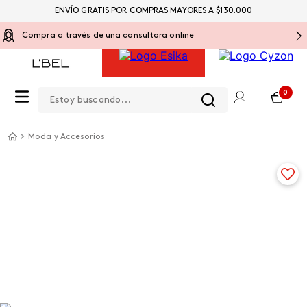
ENVÍO GRATIS POR COMPRAS MAYORES A $130.000
Compra a través de una consultora online
Estoy buscando...
0
Moda y Accesorios