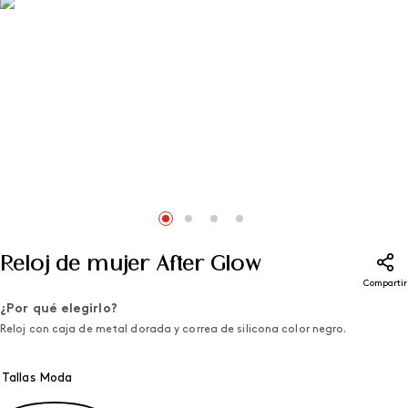
Reloj de mujer After Glow
Compartir
¿Por qué elegirlo?
Reloj con caja de metal dorada y correa de silicona color negro.
Tallas Moda