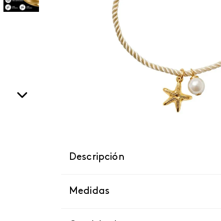
Descripción
Medidas