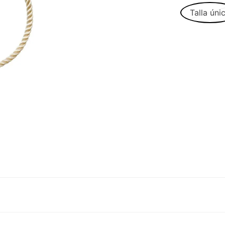
Talla úni