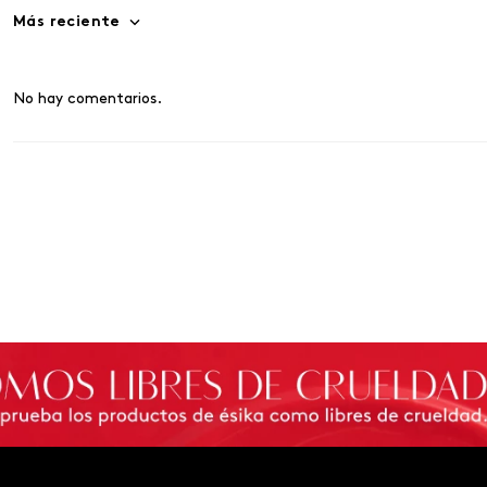
Más reciente
No hay comentarios.