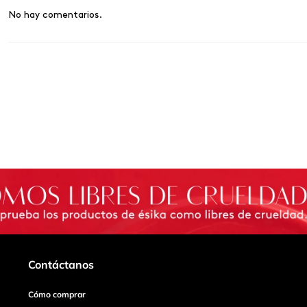
No hay comentarios.
Contáctanos
Cómo comprar