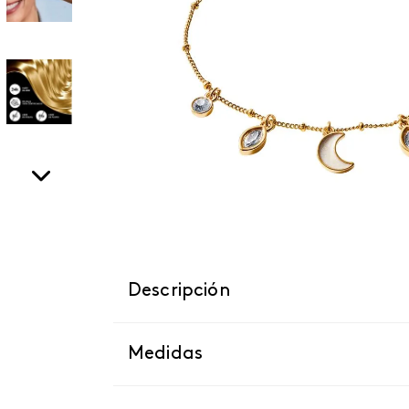
Descripción
Medidas