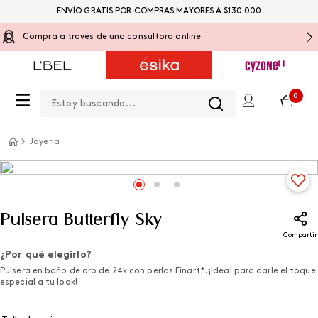
ENVÍO GRATIS POR COMPRAS MAYORES A $130.000
Compra a través de una consultora online
Estoy buscando...
0
Joyería
Pulsera Butterfly Sky
Compartir
¿Por qué elegirlo?
Pulsera en baño de oro de 24k con perlas Finart*. ¡Ideal para darle el toque
especial a tu look!