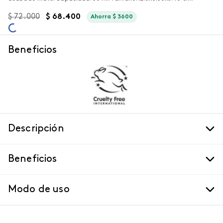
$
72
.
000
$
68
.
400
Ahorra
$
3600
Beneficios
Descripción
Beneficios
Modo de uso